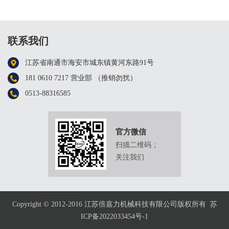
联系我们
江苏省南通市海安市城东镇黄河东路91号
181 0610 7217 营业部 （推销勿扰）
0513-88316585
官方微信
扫描二维码；
关注我们
Copyright © 2012-2016 江苏倍嘉力机械科技有限公司版权所有
苏
ICP备2022033454号-1