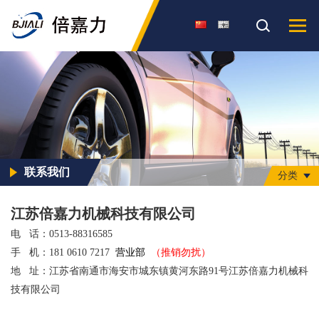
联系我们
分类
江苏倍嘉力机械科技有限公司
电 话：0513-88316585
手 机：181 0610 7217
营业部
（推销勿扰）
地 址：江苏省南通市海安市城东镇黄河东路91号江苏倍嘉力机械科
技有限公司